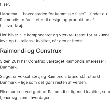
fliser.
I Modena – ”hovedstaden for keramiske fliser” – finder du
Raimondis to faciliteter til design og produktion af
fliseværktøj.
Her bliver alle komponenter og værktøj testet for at kunne
leve op til italiensk kvalitet, når den er bedst.
Raimondi og Construx
Siden 2011 har Construx varetaget Raimondis interesser i
Danmark.
Salget er vokset støt, og Raimondis brand står stærkt i
Danmark – lige som det gør i resten af verden.
Flisemurerne ved godt at Raimondi er lig med kvalitet, som
tjener sig hjem i hverdagen.