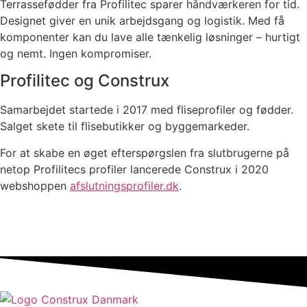
Terrassefødder fra Profilitec sparer håndværkeren for tid.
Designet giver en unik arbejdsgang og logistik. Med få
komponenter kan du lave alle tænkelig løsninger – hurtigt
og nemt. Ingen kompromiser.
Profilitec og Construx
Samarbejdet startede i 2017 med fliseprofiler og fødder.
Salget skete til flisebutikker og byggemarkeder.
For at skabe en øget efterspørgslen fra slutbrugerne på
netop Profilitecs profiler lancerede Construx i 2020
webshoppen
afslutningsprofiler.dk
.