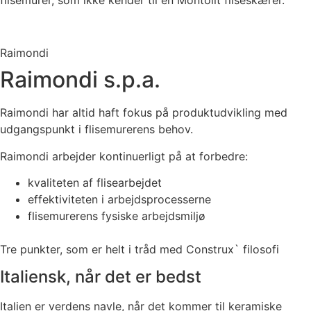
Raimondi
Raimondi s.p.a.
Raimondi har altid haft fokus på produktudvikling med
udgangspunkt i flisemurerens behov.
Raimondi arbejder kontinuerligt på at forbedre:
kvaliteten af flisearbejdet
effektiviteten i arbejdsprocesserne
flisemurerens fysiske arbejdsmiljø
Tre punkter, som er helt i tråd med Construx` filosofi
Italiensk, når det er bedst
Italien er verdens navle, når det kommer til keramiske