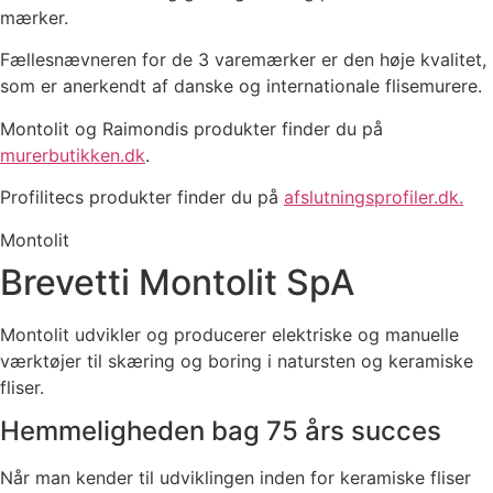
mærker.
Fællesnævneren for de 3 varemærker er den høje kvalitet,
som er anerkendt af danske og internationale flisemurere.
Montolit og Raimondis produkter finder du på
murerbutikken.dk
.
Profilitecs produkter finder du på
afslutningsprofiler.dk.
Montolit
Brevetti Montolit SpA
Montolit udvikler og producerer elektriske og manuelle
værktøjer til skæring og boring i natursten og keramiske
fliser.
Hemmeligheden bag 75 års succes
Når man kender til udviklingen inden for keramiske fliser