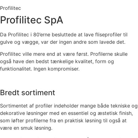
Profilitec
Profilitec SpA
Da Profilitec i 80’erne besluttede at lave fliseprofiler til
gulve og vægge, var der ingen andre som lavede det.
Profilitec ville mere end at være først. Profilerne skulle
også have den bedst tænkelige kvalitet, form og
funktionalitet. Ingen kompromiser.
Bredt sortiment
Sortimentet af profiler indeholder mange både tekniske og
dekorative løsninger med en essentiel og æstetisk finish,
som løfter profilerne fra en praktisk løsning til også at
være en smuk løsning.